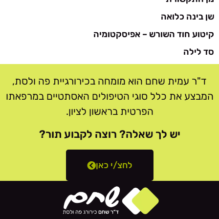
שן בינה כלואה
קיטוע חוד השורש – אפיסקטומיה
סד לילה
ד"ר עמית שחם הוא מומחה בכירורגיית פה ולסת,
המבצע את כלל סוגי הטיפולים האסתטיים במרפאתו
הפרטית בראשון לציון.
יש לך שאלה? רוצה לקבוע תור?
לחצ/י כאן