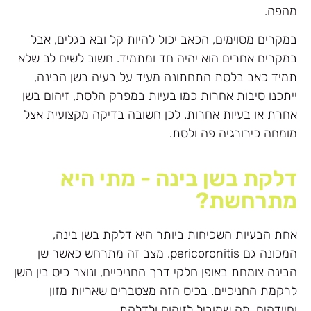
מהפה.
במקרים מסוימים, הכאב יכול להיות קל ובא בגלים, אבל
במקרים אחרים הוא יהיה חד ומתמיד. חשוב לשים לב שלא
תמיד כאב בלסת התחתונה מעיד על בעיה בשן הבינה,
ייתכנו סיבות אחרות כמו בעיות במפרק הלסת, זיהום בשן
אחרת או בעיות אחרות. לכן חשובה בדיקה מקצועית אצל
מומחה כירורגיה פה ולסת.
דלקת בשן בינה - מתי היא
מתרחשת?
אחת הבעיות השכיחות ביותר היא דלקת בשן בינה,
המכונה גם pericoronitis. מצב זה מתרחש כאשר שן
הבינה צומחת באופן חלקי דרך החניכיים, ונוצר כיס בין השן
לרקמת החניכיים. בכיס הזה מצטברים שאריות מזון
וחיידקים, מה שמוביל לזיהום ולדלקת.