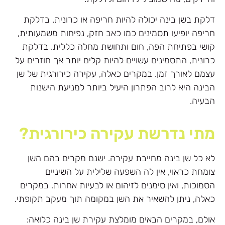
דלקת בשן בינה יכולה להיות חריפה או כרונית. בדלקת
חריפה יופיעו תסמינים כמו כאב חזק, נפיחות משמעותית,
קושי בפתיחת הפה, חום ותחושת מחלה כללית. בדלקת
כרונית, התסמינים עשויים להיות קלים יותר אך חוזרים על
עצמם לאורך זמן. במקרים כאלה, עקירה כירורגית של שן
הבינה היא לרוב הפתרון היעיל ביותר למניעת הישנות
הבעיה.
מתי נדרשת עקירה כירורגית?
לא כל שן בינה מחייבת עקירה. ישנם מקרים בהם השן
צומחת כראוי, אין לה השפעה שלילית על השיניים
הסמוכות, ואין סימנים לזיהום או לבעיות אחרות. במקרים
כאלה, ניתן להשאיר את השן במקומה תוך מעקב תקופתי.
אולם, במקרים הבאים מומלצת עקירת שן בינה כלואה: