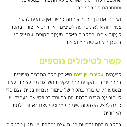
וההחלמה מהירה יותר.
מאידך, אם שן הבינה צומחת כראוי, אין סימנים לבעיה
צפויה, והיא לא מפריעה לשיניים האחרות, אין צורך בהכרח
לעקור אותה. במקרים כאלה, מעקב תקופתי עם צילומי
רנטגן הוא הגישה המומלצת.
קשר לטיפולים נוספים
לפעמים,
עקירת שן בינה
היא רק חלק מתכנית טיפולית
רחבה יותר. במקרים בהם עקירת השן גורמת לאובדן עצם
משמעותי, יש צורך בהליך של שימור עצם או בניית עצם כדי
לשמור על מבנה הלסת. זה במיוחד רלוונטי אם בעתיד יש
כוונה לבצע השתלות שיניים למחוסרי עצם באזור הלסת
האחורית.
במקרים בהם נדרשת בניית עצם נרחבת, יש מגוון טכניקות