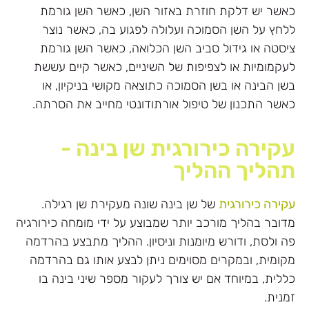
כאשר יש דלקת חוזרת באזור השן, כאשר השן גורמת
ללחץ על השן הסמוכה ועלולה לפגוע בה, כאשר נוצר
ציסטה או גידול סביב השן הכלואה, כאשר השן גורמת
לעקמומיות או לצפיפות של השיניים, כאשר קיים עששת
בשן הבינה או בשן הסמוכה כתוצאה מקושי בניקיון, או
כאשר התכנון של טיפול אורתודונטי מחייב את הסרתה.
עקירה כירורגית שן בינה -
תהליך ההליך
עקירה כירורגית
של שן בינה שונה מעקירת שן רגילה.
מדובר בהליך מורכב יותר שמבוצע על ידי מומחה כירורגיה
פה ולסת, ודורש מיומנות וניסיון. ההליך מתבצע בהרדמה
מקומית, ובמקרים מסוימים ניתן לבצע אותו גם בהרדמה
כללית, במיוחד אם יש צורך לעקור מספר שיני בינה בו
זמנית.