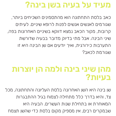
מעיד על בעיה בשן בינה?
כאב בלסת התחתונה הוא מהתסמינים השכיחים ביותר,
שגורמים לאנשים אנשים לפנות לרופא שיניים. לעיתים
קרובות, מקור הכאב נמצא דווקא בשיניים האחרונות בפה,
שיני הבינה. אבל מתי בדיוק מדובר בבעיה שדורשת
התערבות כירורגית, ואיך יודעים אם שן הבינה היא זו
שגורמת לכאב?
מהן שיני בינה ולמה הן יוצרות
בעיות?
שן בינה היא השן האחרונה בלסת העליונה והתחתונה, מכל
צד, והיא בדרך כלל מתחילה לצמוח בגיל ההתבגרות
המאוחרת או בתחילת שנות העשרים. הבעיה היא
שבמקרים רבים, אין מספיק מקום בלסת כדי שהשן תצמח