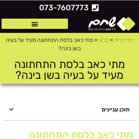
לתוכן
073-7607773
דף הבית
»
בלוג
»
מתי כאב בלסת התחתונה מעיד על בעיה
בשן בינה?
מתי כאב בלסת התחתונה
מעיד על בעיה בשן בינה?
תוכן עניינים
מתי כאב בלסת התחתונה