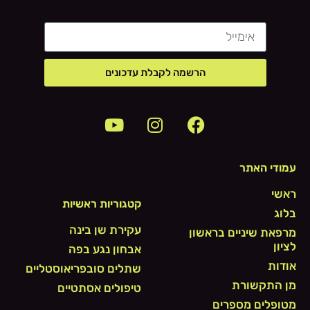
אימייל
הרשמה לקבלת עדכונים
עמודי האתר
ראשי
קטגוריות ראשיות
בלוג
עקירת שן בינה
מרפאת שיניים בראשון
לציון
אבחון נגע בפה
אודות
שתלים סובפריאוסטליים
מן התקשורת
טיפולים אסתטיים
מטופלים מספרים