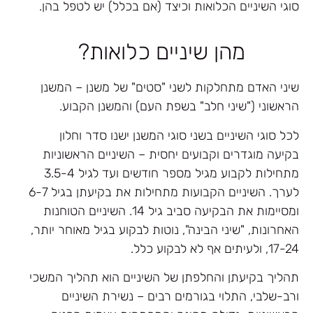
סוגי השיניים הכלואות וכיצד (אם בכלל) יש לטפל בהן.​
מהן שיניים כלואות?
שיני האדם מתחלקות לשני "סטים" של משנן – המשנן
הראשוני ("שיני חלב" בשפת העם) והמשנן הקבוע.
לכל סוגי השיניים בשני סוגי המשנן ישנו סדר וחלון
בקיעה מוגדרים וקבועים יחסית – השיניים הראשוניות
מתחילות לקבוע מגיל מספר חודשים ועד לגיל 3.5-4
לערך. השיניים הקבועות מתחילות את בקיעתן בגיל 6-7
ומסיימות את הבקיעה סביב גיל 14. השיניים הטוחנות
האחרונות, "שיני הבינה", נוטות לבקוע בגיל מאוחר יותר,
17-24, ולעיתים אף לא לבקוע כלל.
תהליך בקיעתן והחלפתן של השיניים הוא תהליך המשכי
ורב-שלבי, התלוי בגורמים רבים – נשירת השיניים