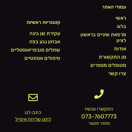
עמודי האתר
ראשי
קטגוריות ראשיות
בלוג
עקירת שן בינה
מרפאת שיניים בראשון
לציון
אבחון נגע בפה
אודות
שתלים סובפריאוסטליים
מן התקשורת
טיפולים אסתטיים
מטופלים מספרים
צרו קשר
התקשרו עכשיו
כתבו לנו
073-7607773
לחצו שליחת אימייל
מספר מקשר