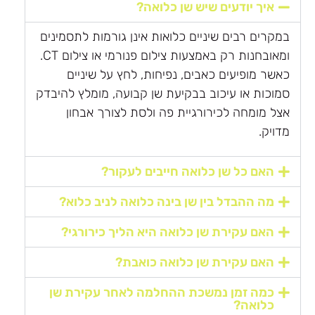
איך יודעים שיש שן כלואה?
במקרים רבים שיניים כלואות אינן גורמות לתסמינים
ומאובחנות רק באמצעות צילום פנורמי או צילום CT.
כאשר מופיעים כאבים, נפיחות, לחץ על שיניים
סמוכות או עיכוב בבקיעת שן קבועה, מומלץ להיבדק
אצל מומחה לכירורגיית פה ולסת לצורך אבחון
מדויק.
האם כל שן כלואה חייבים לעקור?
מה ההבדל בין שן בינה כלואה לניב כלוא?
האם עקירת שן כלואה היא הליך כירורגי?
האם עקירת שן כלואה כואבת?
כמה זמן נמשכת ההחלמה לאחר עקירת שן
כלואה?