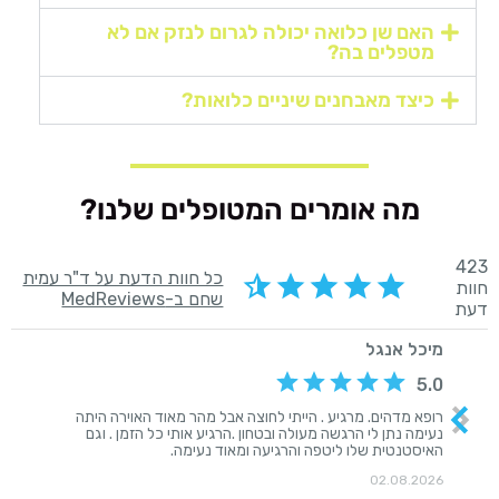
האם שן כלואה יכולה לגרום לנזק אם לא
מטפלים בה?
כיצד מאבחנים שיניים כלואות?
מה אומרים המטופלים שלנו?