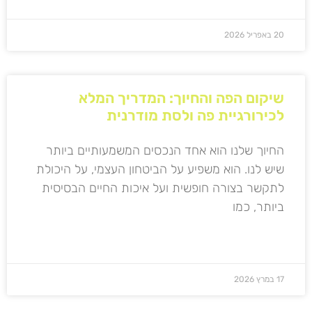
20 באפריל 2026
שיקום הפה והחיוך: המדריך המלא
לכירורגיית פה ולסת מודרנית
החיוך שלנו הוא אחד הנכסים המשמעותיים ביותר
שיש לנו. הוא משפיע על הביטחון העצמי, על היכולת
לתקשר בצורה חופשית ועל איכות החיים הבסיסית
ביותר, כמו
קרא עוד »
17 במרץ 2026