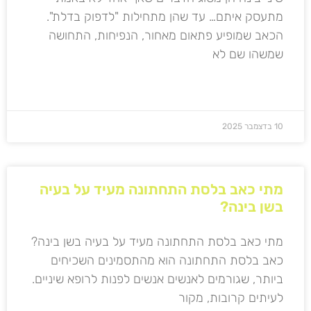
מתעסק איתם… עד שהן מתחילות "לדפוק בדלת".
הכאב שמופיע פתאום מאחור, הנפיחות, התחושה
שמשהו שם לא
קרא עוד »
10 בדצמבר 2025
מתי כאב בלסת התחתונה מעיד על בעיה
בשן בינה?
מתי כאב בלסת התחתונה מעיד על בעיה בשן בינה?
כאב בלסת התחתונה הוא מהתסמינים השכיחים
ביותר, שגורמים לאנשים אנשים לפנות לרופא שיניים.
לעיתים קרובות, מקור