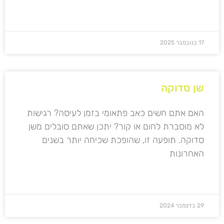
קרא עוד »
17 בנובמבר 2025
שן סדוקה
האם אתם חשים כאב פתאומי בזמן לעיסה? רגישות
לא מוסברת לחום או קור? יתכן שאתם סובלים משן
סדוקה. תופעה זו, שהופכת שכיחה יותר בשנים
האחרונות
קרא עוד »
29 בדצמבר 2024