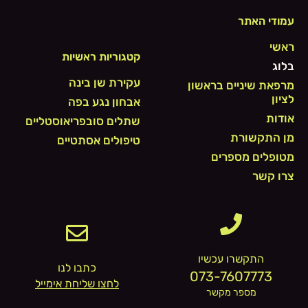
עמודי האתר
ראשי
קטגוריות ראשיות
בלוג
עקירת שן בינה
מרפאת שיניים בראשון
לציון
אבחון נגע בפה
אודות
שתלים סובפריאוסטליים
מן התקשורת
טיפולים אסתטיים
מטופלים מספרים
צרו קשר
התקשרו עכשיו
כתבו לנו
073-7607773
לחצו שליחת אימייל
מספר מקשר