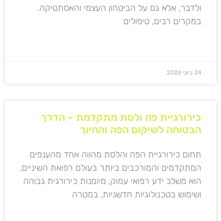
ולדבר, אלא גם על הביטחון העצמי והאסתטיקה.
במקרים רבים, טיפולים
קרא עוד »
24 ביוני 2026
כירורגיית פה ולסת מתקדמת – הדרך
הבטוחה לשיקום הפה והחיוך
תחום כירורגיית הפה והלסת מהווה אחד מהענפים
המתקדמים והמורכבים ביותר בעולם רפואת השיניים.
הוא משלב ידע רפואי עמוק, מיומנות כירורגית גבוהה
ושימוש בטכנולוגיות חדשניות, במטרה
קרא עוד »