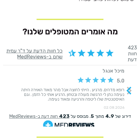
מה אומרים המטופלים שלנו?