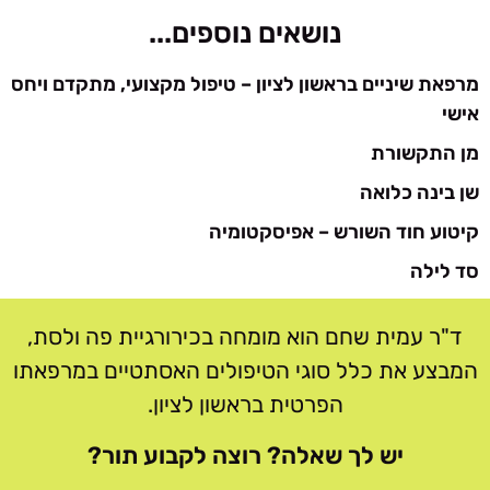
נושאים נוספים...
מרפאת שיניים בראשון לציון – טיפול מקצועי, מתקדם ויחס
אישי
מן התקשורת
שן בינה כלואה
קיטוע חוד השורש – אפיסקטומיה
סד לילה
ד"ר עמית שחם הוא מומחה בכירורגיית פה ולסת,
המבצע את כלל סוגי הטיפולים האסתטיים במרפאתו
הפרטית בראשון לציון.
יש לך שאלה? רוצה לקבוע תור?