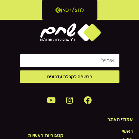
לחצ/י כאן
אימייל
הרשמה לקבלת עדכונים
עמודי האתר
ראשי
קטגוריות ראשיות