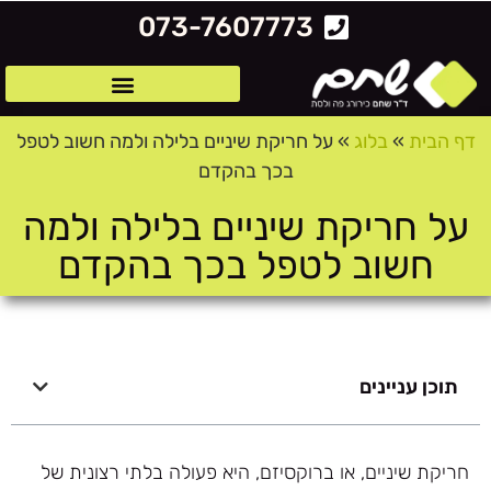
לתוכן
073-7607773
דף הבית
»
בלוג
»
על חריקת שיניים בלילה ולמה חשוב לטפל
בכך בהקדם
על חריקת שיניים בלילה ולמה
חשוב לטפל בכך בהקדם
תוכן עניינים
חריקת שיניים, או ברוקסיזם, היא פעולה בלתי רצונית של