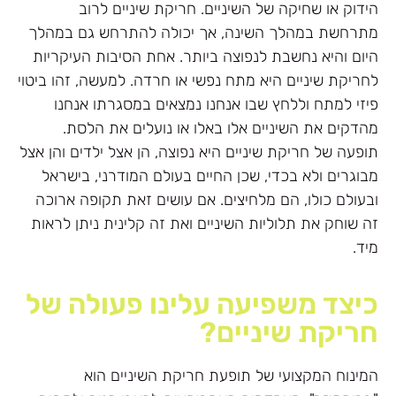
הידוק או שחיקה של השיניים. חריקת שיניים לרוב
מתרחשת במהלך השינה, אך יכולה להתרחש גם במהלך
היום והיא נחשבת לנפוצה ביותר. אחת הסיבות העיקריות
לחריקת שיניים היא מתח נפשי או חרדה. למעשה, זהו ביטוי
פיזי למתח וללחץ שבו אנחנו נמצאים במסגרתו אנחנו
מהדקים את השיניים אלו באלו או נועלים את הלסת.
תופעה של חריקת שיניים היא נפוצה, הן אצל ילדים והן אצל
מבוגרים ולא בכדי, שכן החיים בעולם המודרני, בישראל
ובעולם כולו, הם מלחיצים. אם עושים זאת תקופה ארוכה
זה שוחק את תלוליות השיניים ואת זה קלינית ניתן לראות
מיד.
כיצד משפיעה עלינו פעולה של
חריקת שיניים?
המינוח המקצועי של תופעת חריקת השיניים הוא