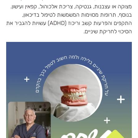
מצוקה או עצבנות, גנטיקה, צריכת אלכוהול, קפאין ועישון.
בנוסף, תרופות מסוימות המשמשות לטיפול בדיכאון,
התקפים והפרעות קשב וריכוז (ADHD) עשויות להגביר את
הסיכוי לחריקת שיניים.