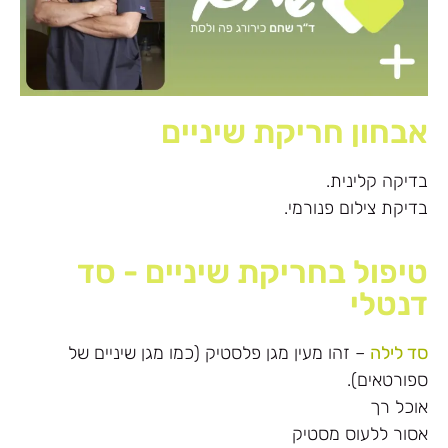
אבחון חריקת שיניים
בדיקה קלינית.
בדיקת צילום פנורמי.
טיפול בחריקת שיניים - סד
דנטלי
סד לילה
– זהו מעין מגן פלסטיק (כמו מגן שיניים של
ספורטאים).
אוכל רך
אסור ללעוס מסטיק