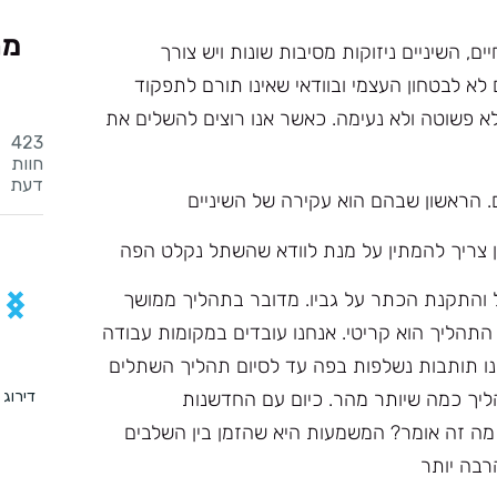
מה
ים, השיניים ניזוקות מסיבות שונות ויש צורך
 לא לבטחון העצמי ובוודאי שאינו תורם לתפקוד
 לא פשוטה ולא נעימה. כאשר אנו רוצים להשלים את
 הראשון שבהם הוא עקירה של השיניים
 צריך להמתין על מנת לוודא שהשתל נקלט הפה
 והתקנת הכתר על גביו. מדובר בתהליך ממושך
מן להשלמת התהליך הוא קריטי. אנחנו עובדים במקומות עבודה
לנו תותבות נשלפות בפה עד לסיום תהליך השתלים
הליך כמה שיותר מהר. כיום עם החדשנות
 מה זה אומר? המשמעות היא שהזמן בין השלבים
רבה יותר