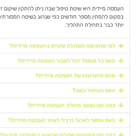
העמסה מיידית היא שיטת טיפול שבה ניתן להתקין שיקום ז
במקום להמתין מספר חודשים כפי שנהוג בשיטה המסורתית
יותר כבר בתחילת התהליך.
למי מתאימה השתלת שיניים בהעמסה מיידית?
האם כל מטופל יכול לעבור העמסה מיידית?
מהם היתרונות של העמסה מיידית?
האם הטיפול כואב?
כמה זמן נמשך תהליך העמסה מיידית?
האם אפשר לאכול כרגיל לאחר העמסה מיידית?
כמה זמן מחזיקים שתלים שבוצעו בהעמסה מיידית?