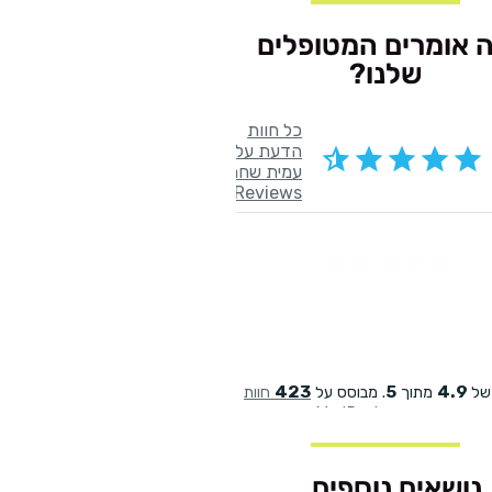
 אומרים המטופלים
שלנו?
נושאים נוספים...