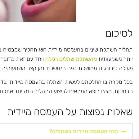
לסיכום
תהליך השתלת שיניים בהעמסה מיידית הוא תהליך שמבטיח ב
יותר משמעותית
מהשתלת שתלים רגילה
ויחד עם זאת מדובר ב
פעולה כירורגית ממושכת בפה הנמשכת זמן קצר משמעותית .
בכל מקרה בו החלטתם לעשות השתלה בהעמסה מיידית, בדקו
הבחינות, מצאו רופא המתאים לביצוע התהליך הזה יחד אתכם 
שאלות נפוצות על העמסה מיידית
מהי העמסה מיידית בשתלים?