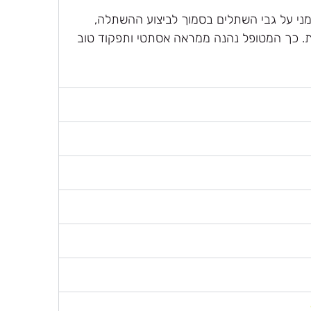
מני על גבי השתלים בסמוך לביצוע ההשתלה,
. כך המטופל נהנה ממראה אסתטי ותפקוד טוב