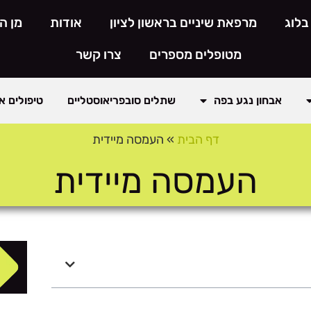
בלוג
מרפאת שיניים בראשון לציון
אודות
מן ה
מטופלים מספרים
צרו קשר
אבחון נגע בפה
שתלים סובפריאוסטליים
טיפולים א
דף הבית
»
העמסה מיידית
העמסה מיידית