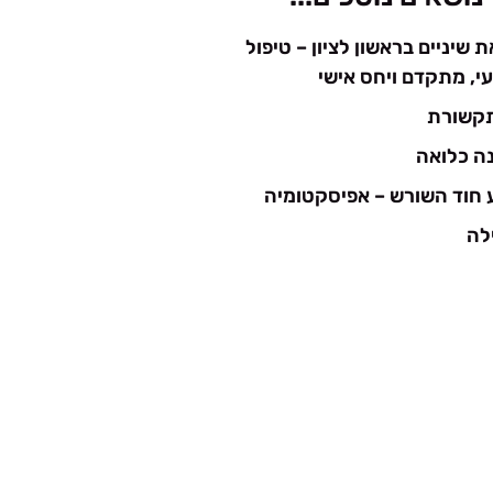
 שיניים בראשון לציון – טיפול
י, מתקדם ויחס אישי
תקשורת
נה כלואה
 חוד השורש – אפיסקטומיה
ילה