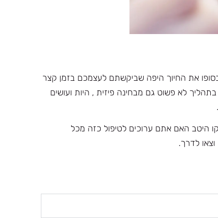
סופו את החיוך היפה שביקשתם לעצמכם בזמן קצר
תהליך לא פשוט גם מבחינה פיזית , היות ועושים
 היטב האם אתם ערוכים לטיפול כזה מכל
וצאו לדרך.