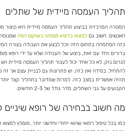
תהליך העמסה מיידית של שתלים
המטרה המרכזית בביצוע תהליך העמסה מיידית היא קיצור משמע
האנשים. חשוב גם
למצוא ברופא מומחה בשיקום הפה
שמנוסה 
כזה המתמחה בתחום הזה יוכל לבצע את העבודה בצורה המיט
ברורים ויחד עם זאת, ביצוע של העבודה שלא על ידי רופא מומ
לגרום נזק. לא כל אחד יכול לעבור תהליך העמסה מיידית וי
להתחיל. במידה ואין כזה, יש פתרונות גם לבניית עצם אך זה
תהיה אפשרית במצב כזה. למרות שמדובר בתהליך קצר יותר, 
הקבועים על גבי השתלים, סדר גודל של 2-3 חודשים.
מה חשוב בבחירה של רופא שיניים 
כמו בכל טיפול רפואי שהוא ייחודי וחדשני יותר, מומלץ למצו